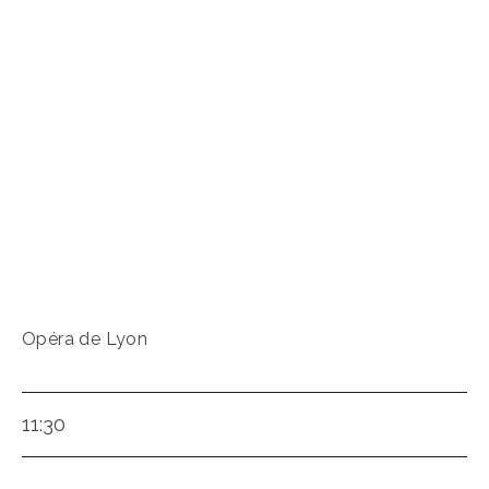
Opéra de Lyon
11:30