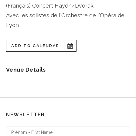
(Français) Concert Haydn/Dvorak
Avec les solistes de l'Orchestre de l'Opéra de
Lyon
ADD TO CALENDAR
Venue Details
NEWSLETTER