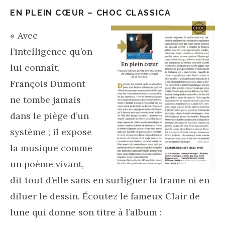
EN PLEIN CŒUR – CHOC CLASSICA
«
Avec
l’intelligence qu’on
lui connaît,
François Dumont
ne tombe jamais
dans le piège d’un
système ; il expose
la musique comme
un poème vivant,
dit tout d’elle sans en surligner la trame ni en
diluer le dessin. Écoutez le fameux Clair de
lune qui donne son titre à l’album :