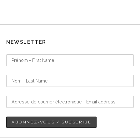
NEWSLETTER