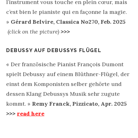
l’instrument vous touche en plein cœur, mais
c’est bien le pianiste qui en façonne la magie.
»
Gérard Belvire, Classica No270, Feb. 2025
(click on the picture)
>>>
DEBUSSY AUF DEBUSSYS FLÜGEL
«
Der französische Pianist François Dumont
spielt Debussy auf einem Blüthner-Flügel, der
einst dem Komponisten selber gehörte und
dessen Klang Debussys Musik sehr zugute
kommt. »
Remy Franck, Pizzicato, Apr. 2025
>>>
read here