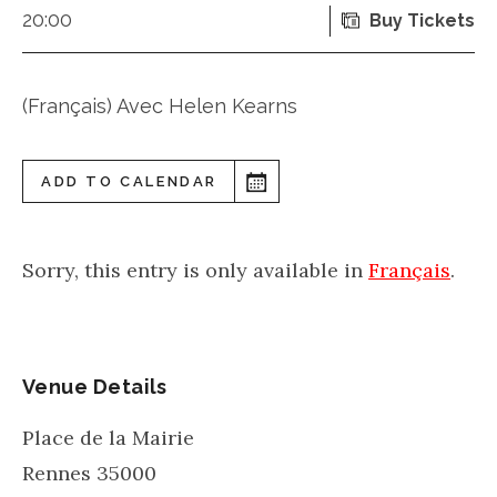
20:00
Buy Tickets
(Français) Avec Helen Kearns
ADD TO CALENDAR
Sorry, this entry is only available in
Français
.
Venue Details
Place de la Mairie
Rennes
35000