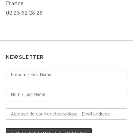
France
02 23 62 28 28
NEWSLETTER