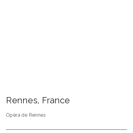
Rennes
,
France
Opéra de Rennes