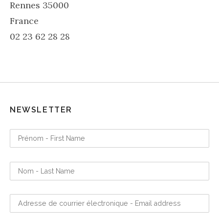
Rennes
35000
France
02 23 62 28 28
NEWSLETTER