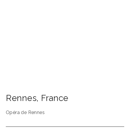
Rennes
,
France
Opéra de Rennes