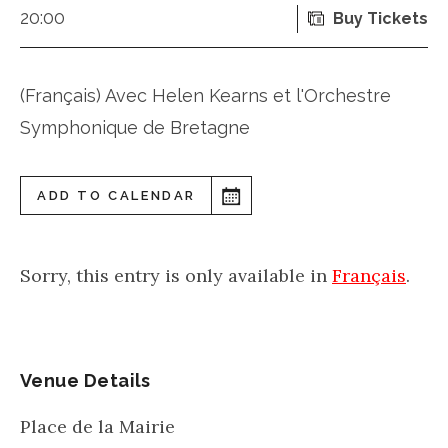
20:00
Buy Tickets
(Français) Avec Helen Kearns et l'Orchestre
Symphonique de Bretagne
ADD TO CALENDAR
Sorry, this entry is only available in
Français
.
Venue Details
Place de la Mairie