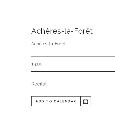
Achères-la-Forêt
Achères-la-Forêt
19:00
Recital
ADD TO CALENDAR