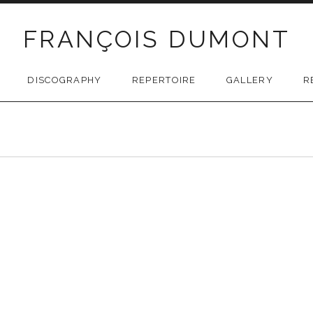
FRANÇOIS DUMONT
DISCOGRAPHY
REPERTOIRE
GALLERY
R