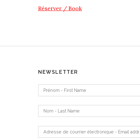
Réserver / Book
NEWSLETTER