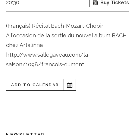
20:30
Buy Tickets
(Français) Récital Bach-Mozart-Chopin
A l'occasion de la sortie du nouvel album BACH
chez Artalinna
http://www.sallegaveau.com/la-
saison/1098/francois-dumont
ADD TO CALENDAR
NEWSLETTER