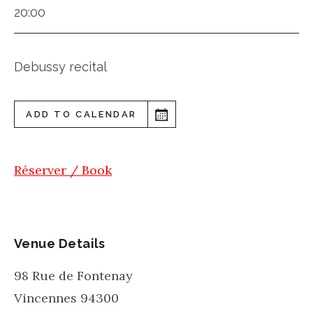
20:00
Debussy recital
ADD TO CALENDAR
Réserver / Book
Venue Details
98 Rue de Fontenay
Vincennes
94300