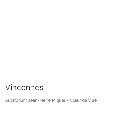
Vincennes
Auditorium Jean-Pierre Miquel – Cœur de Ville