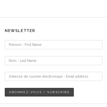
NEWSLETTER