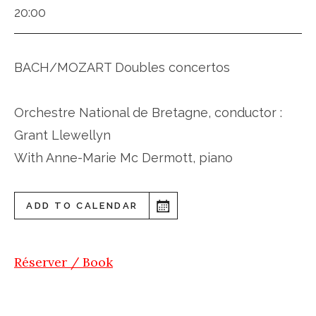
20:00
BACH/MOZART Doubles concertos
Orchestre National de Bretagne, conductor :
Grant Llewellyn
With Anne-Marie Mc Dermott, piano
ADD TO CALENDAR
Réserver / Book