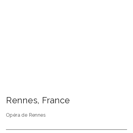
Rennes
,
France
Opéra de Rennes