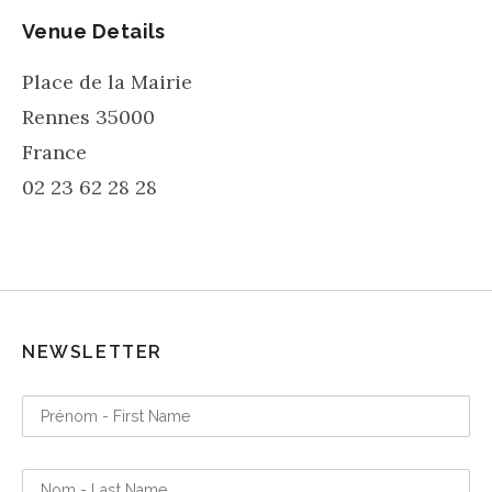
Venue Details
Place de la Mairie
Rennes
35000
France
02 23 62 28 28
NEWSLETTER