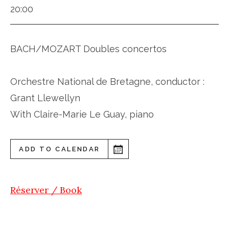
20:00
BACH/MOZART Doubles concertos
Orchestre National de Bretagne, conductor :
Grant Llewellyn
With Claire-Marie Le Guay, piano
ADD TO CALENDAR
Réserver / Book