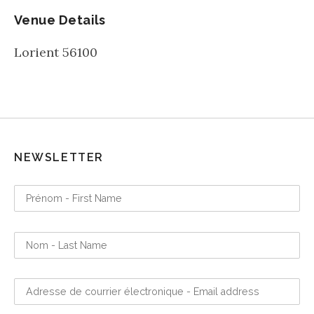
Venue Details
Lorient
56100
NEWSLETTER