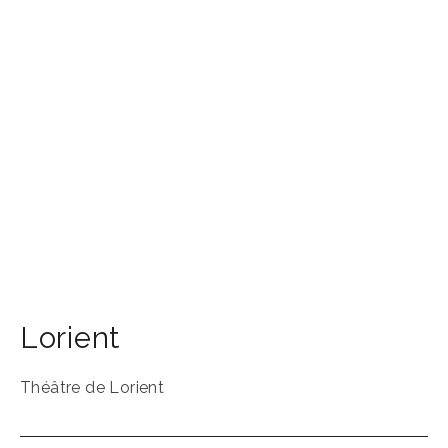
Lorient
Théâtre de Lorient