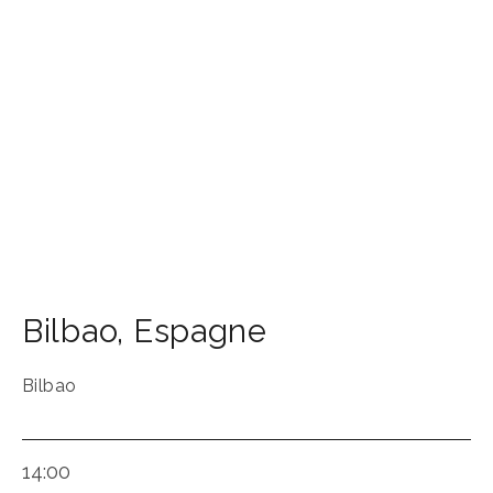
Bilbao
,
Espagne
Bilbao
14:00