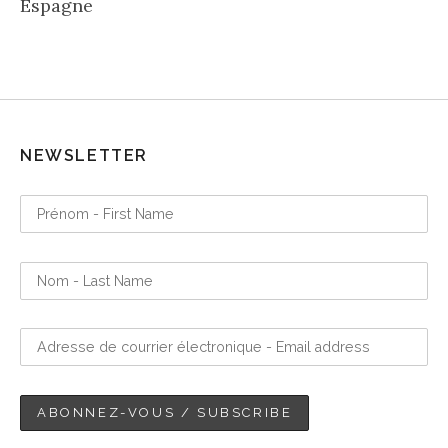
Espagne
NEWSLETTER