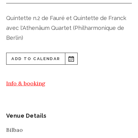
Quintette n.2 de Fauré et Quintette de Franck
avec l'Athenäum Quartet (Philharmonique de
Berlin)
ADD TO CALENDAR
Info & booking
Venue Details
Bilbao