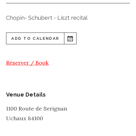
Chopin- Schubert - Liszt recital
ADD TO CALENDAR
Réserver / Book
Venue Details
1100 Route de Serignan
Uchaux
84100