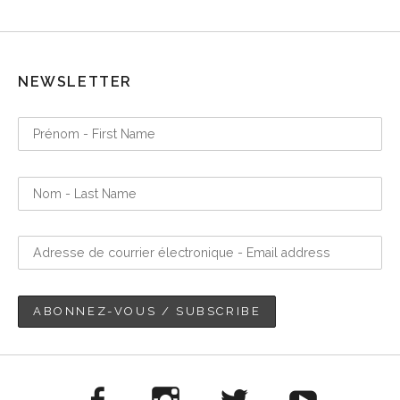
NEWSLETTER