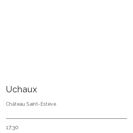
Uchaux
Château Saint-Estève
17:30