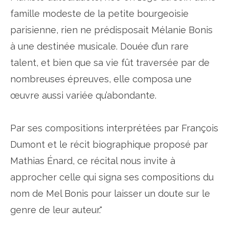
famille modeste de la petite bourgeoisie
parisienne, rien ne prédisposait Mélanie Bonis
à une destinée musicale. Douée d’un rare
talent, et bien que sa vie fût traversée par de
nombreuses épreuves, elle composa une
œuvre aussi variée qu’abondante.
Par ses compositions interprétées par François
Dumont et le récit biographique proposé par
Mathias Énard, ce récital nous invite à
approcher celle qui signa ses compositions du
nom de Mel Bonis pour laisser un doute sur le
genre de leur auteur."