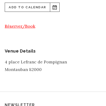
ADD TO CALENDAR
Réserver/Book
Venue Details
4 place Lefranc de Pompignan
Montauban
82000
NEWSLETTER