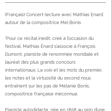
(Français) Concert-lecture avec Mathias Enard
autour de la compositrice Mel Bonis
"Pour ce récital inédit, créé à l’occasion du
festival, Mathias Énard s’associe à François
Dumont, pianiste de renommée mondiale et
lauréat des plus grands concours
internationaux. La voix et les mots du premier,
les notes et la virtuosité du second nous
entraînent sur les pas de Mélanie Bonis,
compositrice française méconnue.
Pianiste autodidacte, née en 1858 au sein d’une