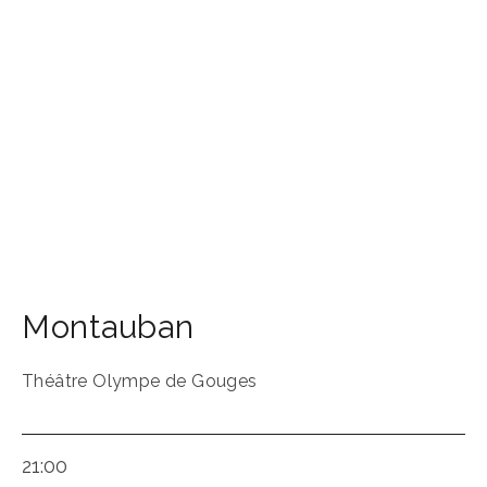
Montauban
Théâtre Olympe de Gouges
21:00