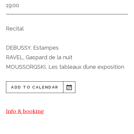
19:00
Recital
DEBUSSY, Estampes
RAVEL, Gaspard de la nuit
MOUSSORGSKI, Les tableaux d’une exposition
ADD TO CALENDAR
Info & booking