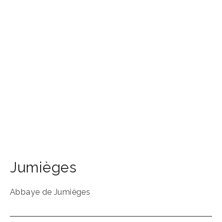
Jumièges
Abbaye de Jumièges