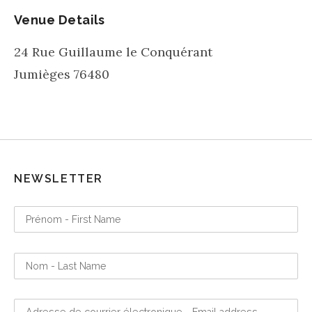
Venue Details
24 Rue Guillaume le Conquérant
Jumièges
76480
NEWSLETTER