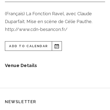
(Français) La Fonction Ravel, avec Claude
Duparfait. Mise en scène de Célie Pauthe.
http://www.cdn-besancon.fr/
ADD TO CALENDAR
Venue Details
NEWSLETTER