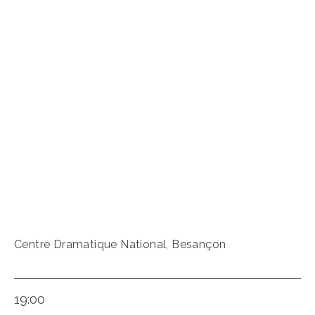
Centre Dramatique National, Besançon
19:00