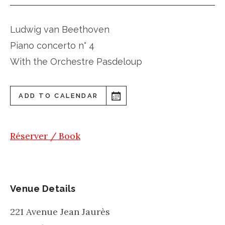
Ludwig van Beethoven
Piano concerto n° 4
With the Orchestre Pasdeloup
ADD TO CALENDAR
Réserver / Book
Venue Details
221 Avenue Jean Jaurès