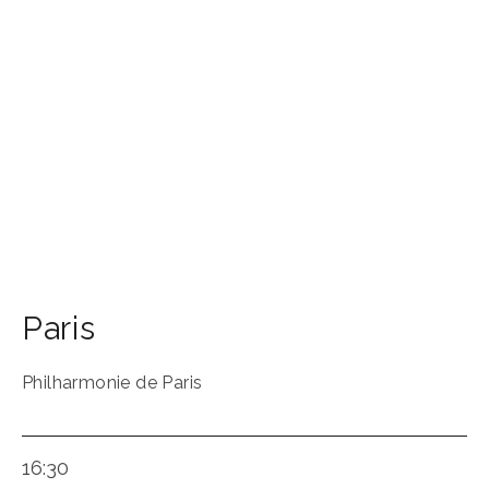
Paris
Philharmonie de Paris
16:30