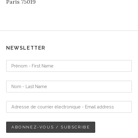
Paris
75019
NEWSLETTER