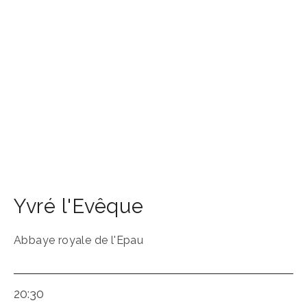
Yvré l'Evêque
Abbaye royale de l'Epau
20:30