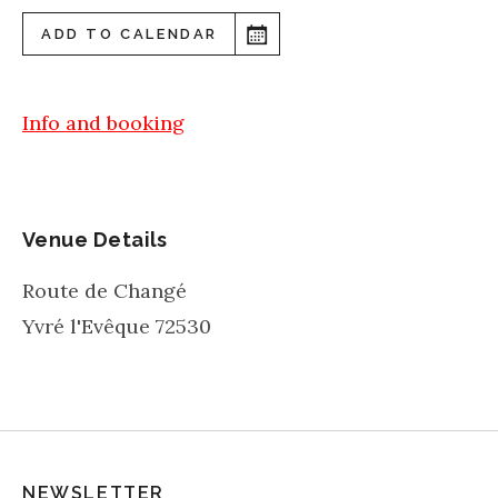
ADD TO CALENDAR
Info and booking
Venue Details
Route de Changé
Yvré l'Evêque
72530
NEWSLETTER