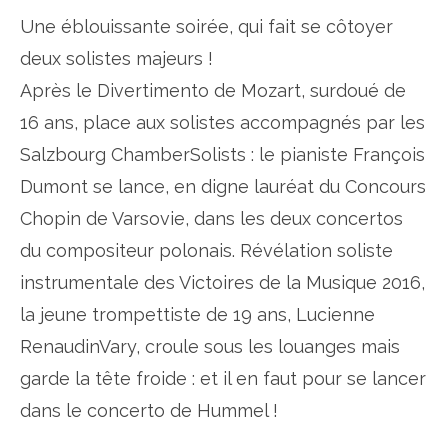
Une éblouissante soirée, qui fait se côtoyer
deux solistes majeurs !
Après le Divertimento de Mozart, surdoué de
16 ans, place aux solistes accompagnés par les
Salzbourg ChamberSolists : le pianiste François
Dumont se lance, en digne lauréat du Concours
Chopin de Varsovie, dans les deux concertos
du compositeur polonais. Révélation soliste
instrumentale des Victoires de la Musique 2016,
la jeune trompettiste de 19 ans, Lucienne
RenaudinVary, croule sous les louanges mais
garde la tête froide : et il en faut pour se lancer
dans le concerto de Hummel !