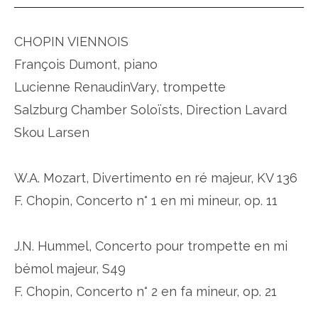
CHOPIN VIENNOIS
François Dumont, piano
Lucienne RenaudinVary, trompette
Salzburg Chamber Soloïsts, Direction Lavard
Skou Larsen
W.A. Mozart, Divertimento en ré majeur, KV 136
F. Chopin, Concerto n° 1 en mi mineur, op. 11
J.N. Hummel, Concerto pour trompette en mi
bémol majeur, S49
F. Chopin, Concerto n° 2 en fa mineur, op. 21