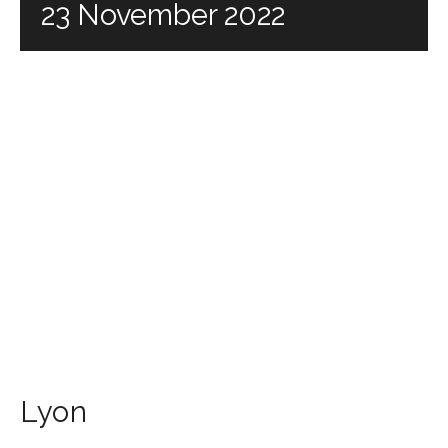
23 November 2022
Lyon