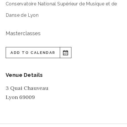
Conservatoire National Supérieur de Musique et de
Danse de Lyon
Masterclasses
ADD TO CALENDAR
Venue Details
3 Quai Chauveau
Lyon
69009