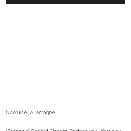
Oberursel, Allemagne