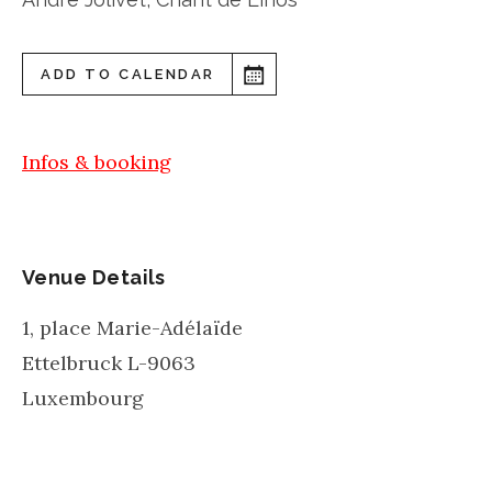
ADD TO CALENDAR
Infos & booking
Venue Details
1, place Marie-Adélaïde
Ettelbruck
L-9063
Luxembourg