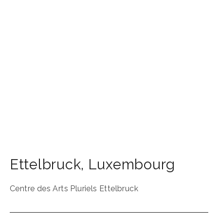
Ettelbruck
,
Luxembourg
Centre des Arts Pluriels Ettelbruck